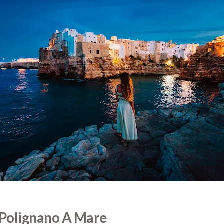
 Polignano A Mare