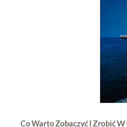
Co Warto Zobaczyć I Zrobić W