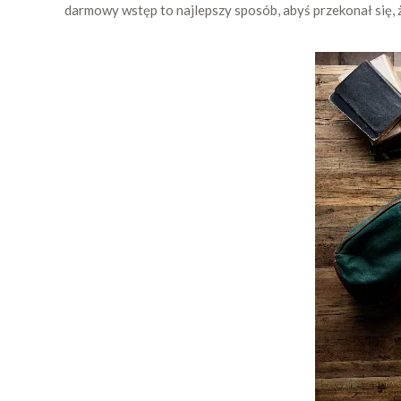
darmowy wstęp to najlepszy sposób, abyś przekonał się,