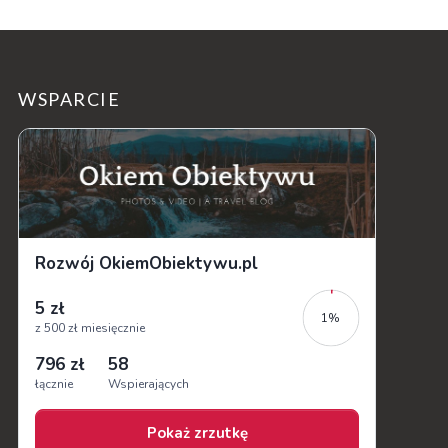
WSPARCIE