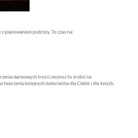
 z planowaniem podróży. To czas na:
orzenia darmowych treści, możesz to zrobić na
 tworzeniu kolejnych materiałów dla Ciebie i dla innych.