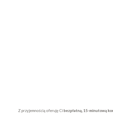
Z przyjemnością oferuję Ci
bezpłatną, 15-minutową kon