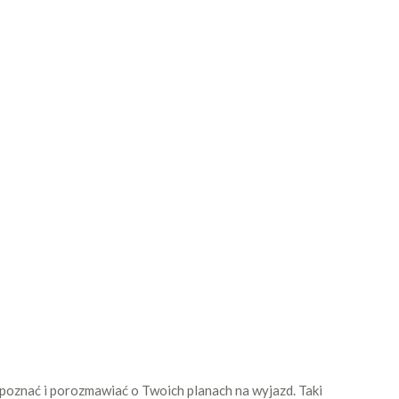
 poznać i porozmawiać o Twoich planach na wyjazd. Taki