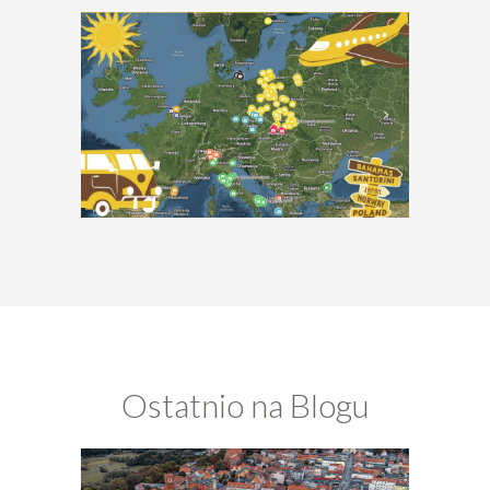
Ostatnio na Blogu