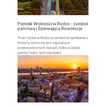
Pomnik Wolności w Rydze - symbol
państwa i Śpiewająca Rewolucja
Trzeci dzień w Rydze przyniósł mi spotkanie z
historią, która nie jest zapisana w
średniowiecznych murach, tylko w żywej
pamięci ludzi. Jeśli starówka