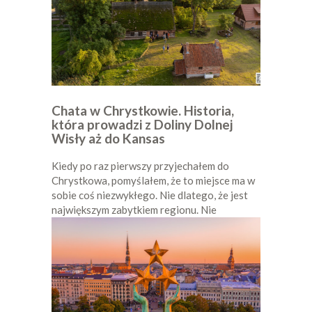
Chata w Chrystkowie. Historia,
która prowadzi z Doliny Dolnej
Wisły aż do Kansas
Kiedy po raz pierwszy przyjechałem do
Chrystkowa, pomyślałem, że to miejsce ma w
sobie coś niezwykłego. Nie dlatego, że jest
największym zabytkiem regionu. Nie