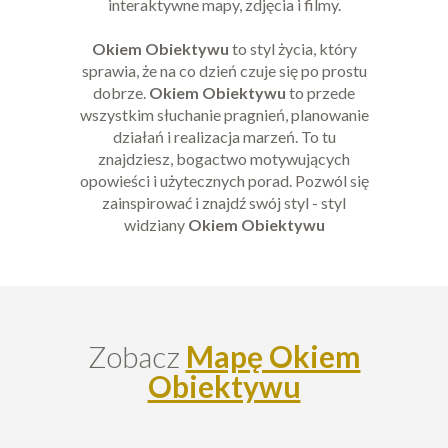
interaktywne mapy, zdjęcia i filmy.
Okiem Obiektywu
to styl życia, który
sprawia, że na co dzień czuje się po prostu
dobrze.
Okiem Obiektywu
to przede
wszystkim słuchanie pragnień, planowanie
działań i realizacja marzeń. To tu
znajdziesz, bogactwo motywujących
opowieści i użytecznych porad. Pozwól się
zainspirować i znajdź swój styl - styl
widziany
Okiem Obiektywu
Zobacz
Mapę Okiem
Obiektywu