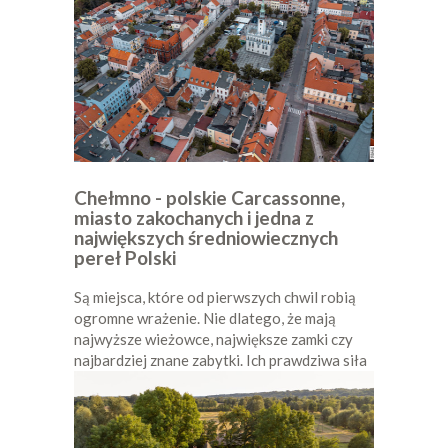
Chełmno - polskie Carcassonne,
miasto zakochanych i jedna z
największych średniowiecznych
pereł Polski
Są miejsca, które od pierwszych chwil robią
ogromne wrażenie. Nie dlatego, że mają
najwyższe wieżowce, największe zamki czy
najbardziej znane zabytki. Ich prawdziwa siła