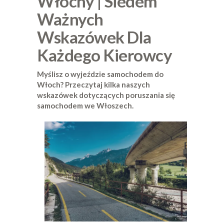
Włochy | Siedem
Ważnych
Wskazówek Dla
Każdego Kierowcy
Myślisz o wyjeździe samochodem do
Włoch? Przeczytaj kilka naszych
wskazówek dotyczących poruszania się
samochodem we Włoszech.