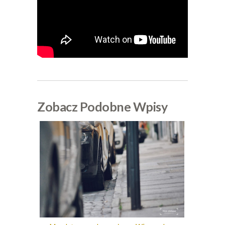
Zobacz Podobne Wpisy