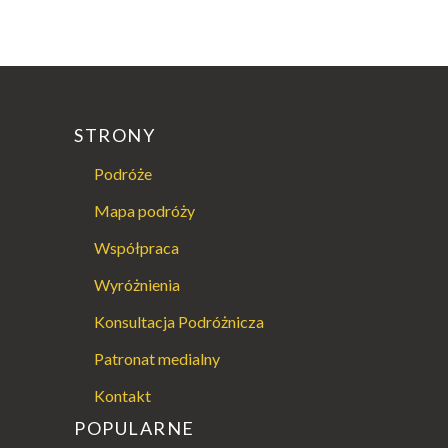
STRONY
Podróże
Mapa podróży
Współpraca
Wyróżnienia
Konsultacja Podróżnicza
Patronat medialny
Kontakt
POPULARNE