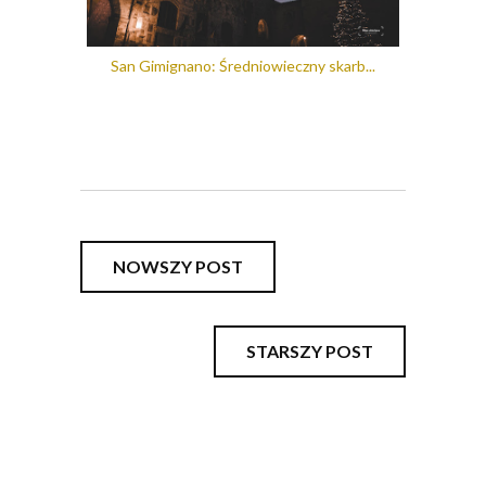
San Gimignano: Średniowieczny skarb...
NOWSZY POST
STARSZY POST