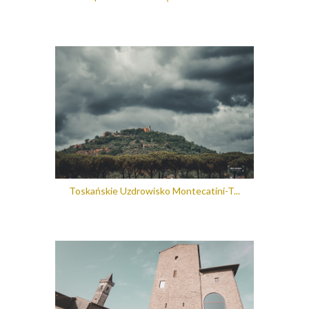
Toskańskie Uzdrowisko Montecatini-T...