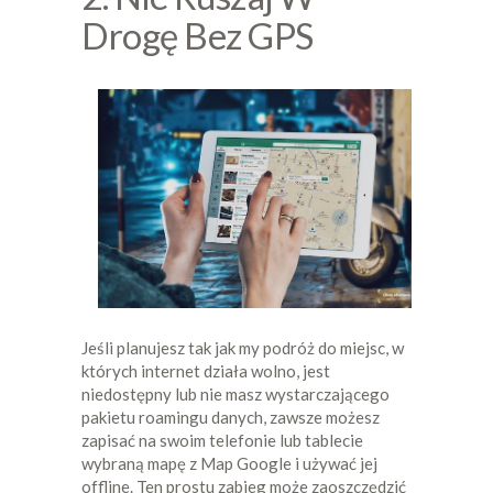
Drogę Bez GPS
Jeśli planujesz tak jak my podróż do miejsc, w
których internet działa wolno, jest
niedostępny lub nie masz wystarczającego
pakietu roamingu danych, zawsze możesz
zapisać na swoim telefonie lub tablecie
wybraną mapę z Map Google i używać jej
offline. Ten prostu zabieg może zaoszczędzić