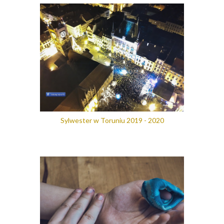
Sylwester w Toruniu 2019 - 2020