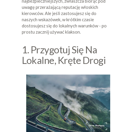
najbezpieczniejszych, zwłaszcza biorąc pod
uwagę przerażającą reputację włoskich
kierowców. Ale jeśli zastosujesz się do
naszych wskazówek, w krótkim czasie
dostosujesz się do lokalnych warunków - po
prostu zacznij używać klakson.
1. Przygotuj Się Na
Lokalne, Kręte Drogi