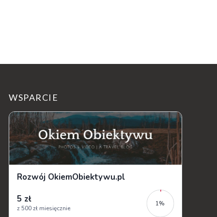
WSPARCIE