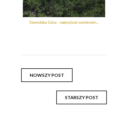
Szwedzka Góra - najwyższe wzniesien...
NOWSZY POST
STARSZY POST