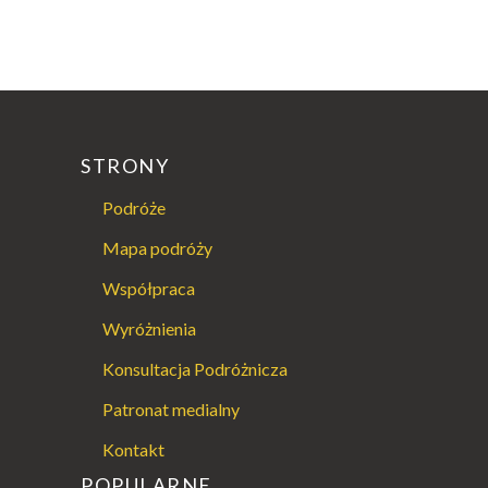
STRONY
Podróże
Mapa podróży
Współpraca
Wyróżnienia
Konsultacja Podróżnicza
Patronat medialny
Kontakt
POPULARNE