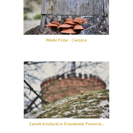
Wielki Pożar - Cierpice
Zamek krzyżacki w Kowalewie Pomorsk...