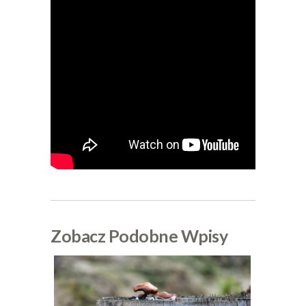
Zobacz Podobne Wpisy