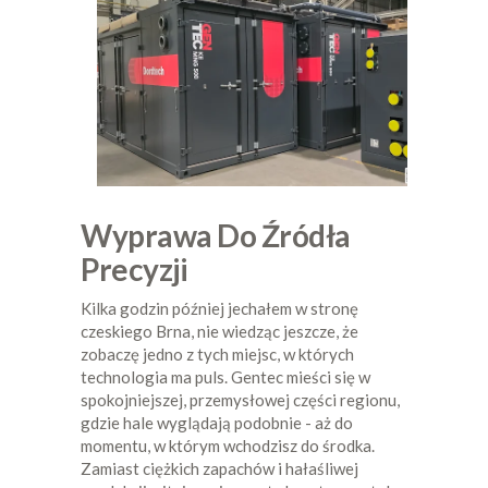
Wyprawa Do Źródła
Precyzji
Kilka godzin później jechałem w stronę
czeskiego Brna, nie wiedząc jeszcze, że
zobaczę jedno z tych miejsc, w których
technologia ma puls. Gentec mieści się w
spokojniejszej, przemysłowej części regionu,
gdzie hale wyglądają podobnie - aż do
momentu, w którym wchodzisz do środka.
Zamiast ciężkich zapachów i hałaśliwej