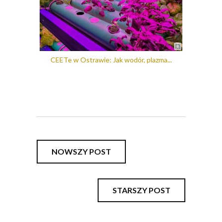
CEETe w Ostrawie: Jak wodór, plazma...
NOWSZY POST
STARSZY POST