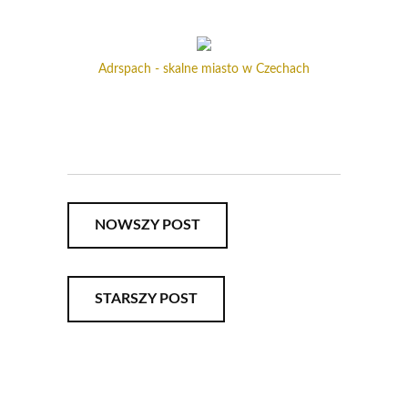
Adrspach - skalne miasto w Czechach
NOWSZY POST
STARSZY POST