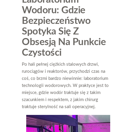
Wodoru: Gdzie
Bezpieczeństwo
Spotyka Się Z
Obsesją Na Punkcie
Czystości
Po hali pełnej ciężkich stalowych drzwi,
rurociągów i reaktorów, przychodzi czas na
coś, co brzmi bardzo niewinnie: laboratorium
technologii wodorowych. W praktyce jest to
miejsce, gdzie wodór traktuje się z takim
szacunkiem i respektem, z jakim chirurg
traktuje sterylność na sali operacyjnej.