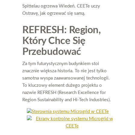
Spittelau ogrzewa Wiedeń. CEETe uczy
Ostravę, jak ogrzewać się samą.
REFRESH: Region,
Który Chce Się
Przebudować
Za tym futurystycznym budynkiem stoi
znacznie większa historia. To nie jest tylko
samotna wyspa zaawansowanej technologii.
To kluczowy element dużego projektu o
nazwie REFRESH (Research Excellence for
Region Sustainability and Hi-Tech Industries).