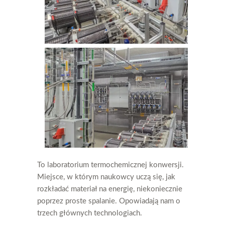
To laboratorium termochemicznej konwersji.
Miejsce, w którym naukowcy uczą się, jak
rozkładać materiał na energię, niekoniecznie
poprzez proste spalanie. Opowiadają nam o
trzech głównych technologiach.