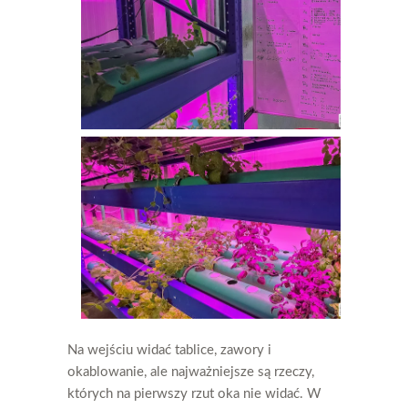
Na wejściu widać tablice, zawory i
okablowanie, ale najważniejsze są rzeczy,
których na pierwszy rzut oka nie widać. W