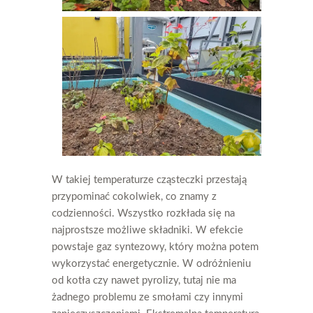
W takiej temperaturze cząsteczki przestają
przypominać cokolwiek, co znamy z
codzienności. Wszystko rozkłada się na
najprostsze możliwe składniki. W efekcie
powstaje gaz syntezowy, który można potem
wykorzystać energetycznie. W odróżnieniu
od kotła czy nawet pyrolizy, tutaj nie ma
żadnego problemu ze smołami czy innymi