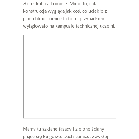
złotej kuli na kominie. Mimo to, cała
konstrukcja wygląda jak coś, co uciekło z
planu filmu science fiction i przypadkiem
wylądowało na kampusie technicznej uczelni.
Mamy tu szklane fasady i zielone ściany
pnące się ku górze. Dach, zamiast zwykłej