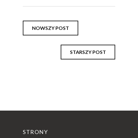
NOWSZY POST
STARSZY POST
STRONY