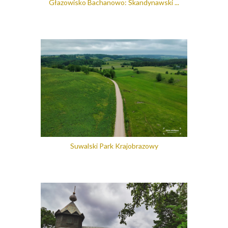
Głazowisko Bachanowo: Skandynawski ...
Suwalski Park Krajobrazowy