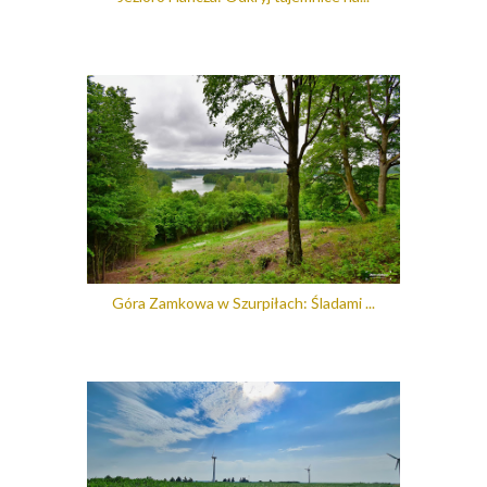
Góra Zamkowa w Szurpiłach: Śladami ...