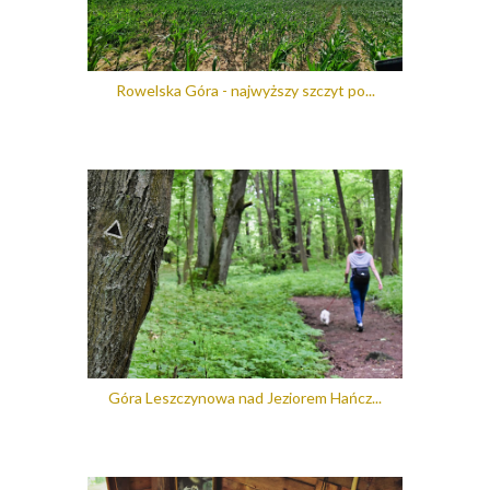
Rowelska Góra - najwyższy szczyt po...
Góra Leszczynowa nad Jeziorem Hańcz...