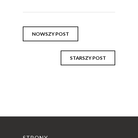
NOWSZY POST
STARSZY POST
STRONY