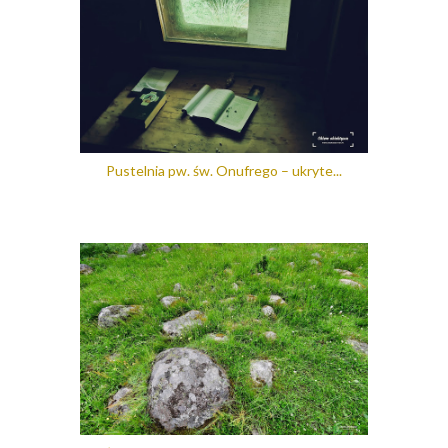
Pustelnia pw. św. Onufrego – ukryte...