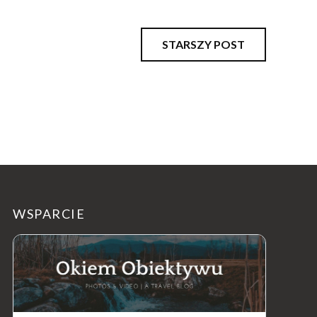
STARSZY POST
WSPARCIE