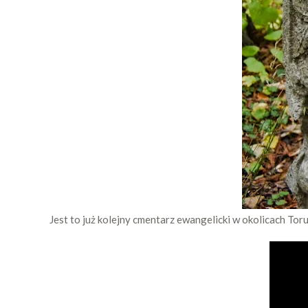
Jest to już kolejny cmentarz ewangelicki w okolicach Tor