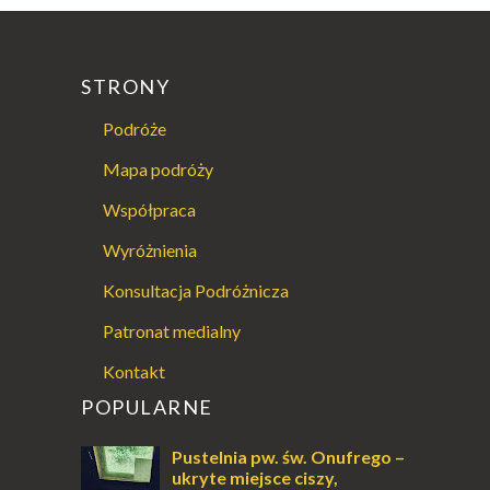
STRONY
Podróże
Mapa podróży
Współpraca
Wyróżnienia
Konsultacja Podróżnicza
Patronat medialny
Kontakt
POPULARNE
Pustelnia pw. św. Onufrego –
ukryte miejsce ciszy,