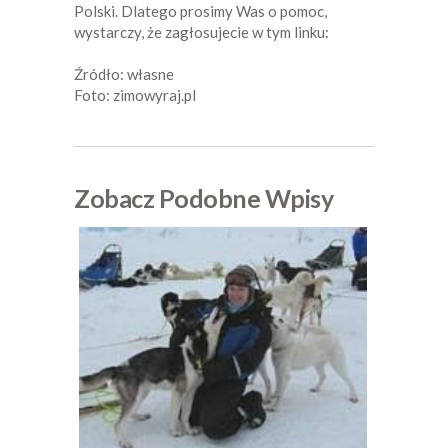
Polski. Dlatego prosimy Was o pomoc,
wystarczy, że zagłosujecie w tym linku:
Źródło: własne
Foto: zimowyraj.pl
Zobacz Podobne Wpisy