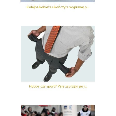
Kolejna kobieta ukończyła wyprawę p...
Hobby czy sport? Psie zaprzęgi po r...