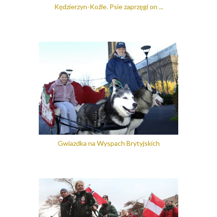
Kędzierzyn-Koźle. Psie zaprzęgi on ...
Gwiazdka na Wyspach Brytyjskich