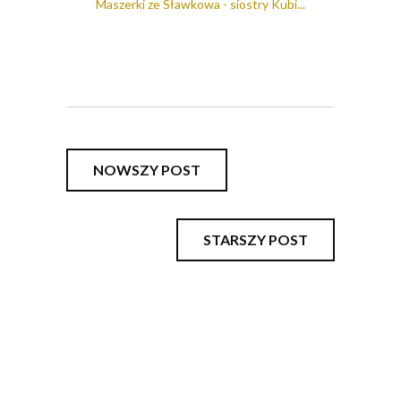
Maszerki ze Sławkowa - siostry Kubi...
NOWSZY POST
STARSZY POST