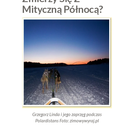
Mityczną Północą?
Grzegorz Linda i jego zaprzęg podczas
Polardistans Foto: zimowywyraj.pl