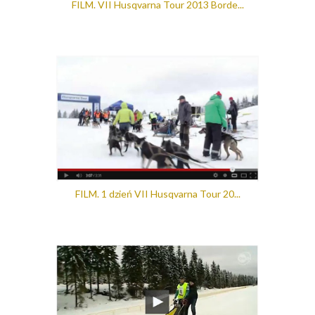
FILM. VII Husqvarna Tour 2013 Borde...
FILM. 1 dzień VII Husqvarna Tour 20...