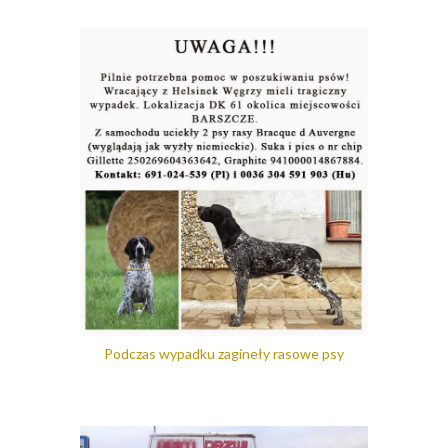
Podczas wypadku zagineły rasowe psy