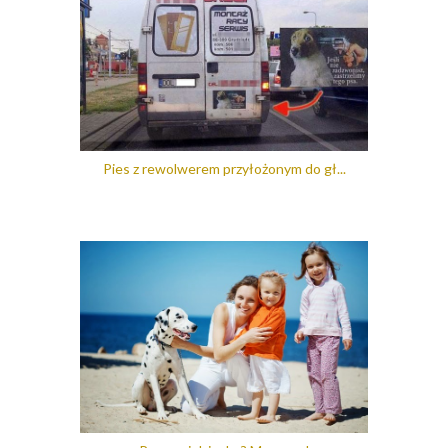
Pies z rewolwerem przyłożonym do gł...