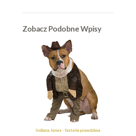
Zobacz Podobne Wpisy
Indiana Jones - historia prawdziwa