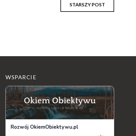
STARSZY POST
WSPARCIE