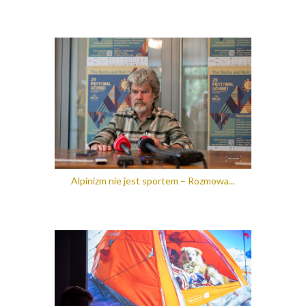
Alpinizm nie jest sportem – Rozmowa...