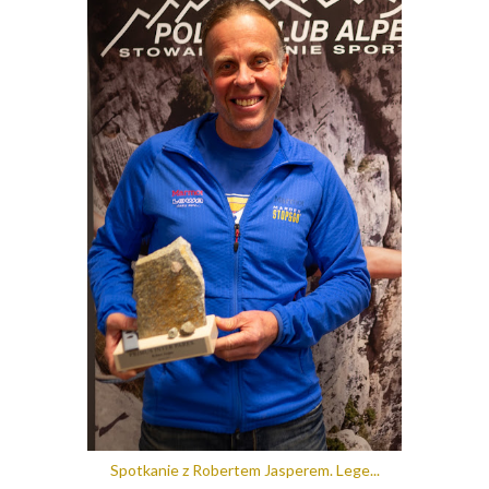
Spotkanie z Robertem Jasperem. Lege...