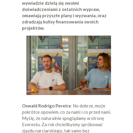
wywiadzie dzielą się swoimi
doświadczeniami z ostatnich wypraw,
omawiają przyszłe plany i wyzwania, oraz
zdradzają kulisy finansowania swoich
projektów.
Oswald Rodrigo Pereira
: No dobrze, może
pokrótce opowiem, co za nami i co przed nami.
Myślę, że naturalnie spoglądamy w stronę
Everestu. Za rok chcielibyśmy spróbować
zjazdu narciarskiego, tak samo bez