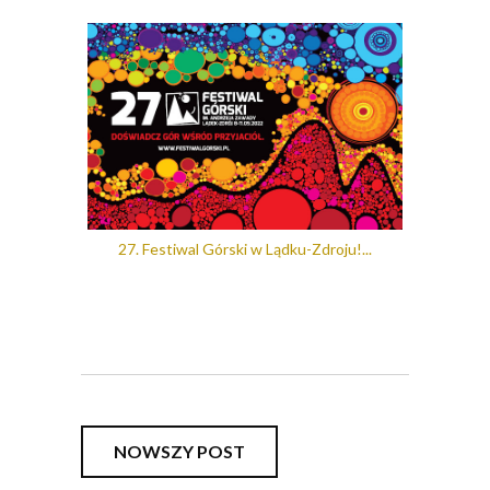
27. Festiwal Górski w Lądku-Zdroju!...
NOWSZY POST