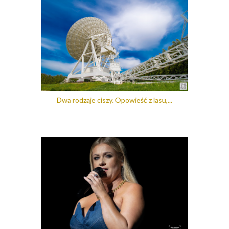
Dwa rodzaje ciszy. Opowieść z lasu,...