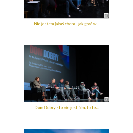
Nie jestem jakaś chora - jak grać w...
Dom Dobry - to nie jest film, to te...