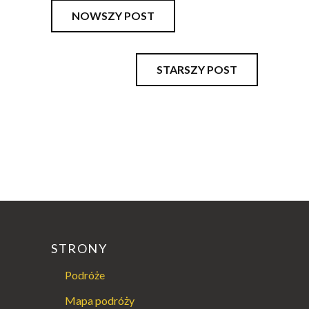
NOWSZY POST
STARSZY POST
STRONY
Podróże
Mapa podróży