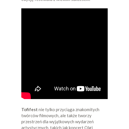
Tofifest
nie tylko przyciąga znakomitych
twórców filmowych, ale także tworzy
przestrzeń dla wyjątkowych wydarzeń
artystycznych, takich jak koncert Olgi