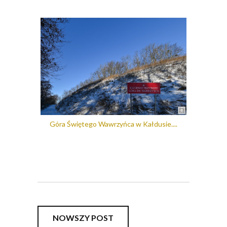
Góra Świętego Wawrzyńca w Kałdusie....
NOWSZY POST