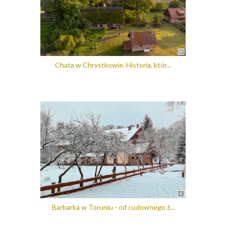
Chata w Chrystkowie. Historia, któr...
Barbarka w Toruniu - od cudownego ź...