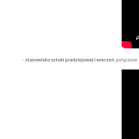
-
stanowisko sztuki pradziejowej i wierzeń
, połączone