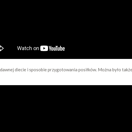
ło dawnej diecie i sposobie przygotowania posiłków. Można było ta