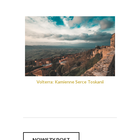
Volterra: Kamienne Serce Toskanii
NOWSZY POST