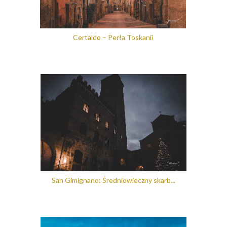
Certaldo – Perła Toskanii
San Gimignano: Średniowieczny skarb...