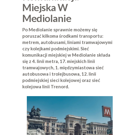
Miejska W
Mediolanie
Po Mediolanie sprawnie możemy się
poruszać kilkoma środkami transportu:
metrem, autobusami, liniami tramwajowymi
czy kolejkami podmiejskimi. Sieć
komunikacji miejskiej w Mediolanie składa
się z 4. linii metra, 17. miejskich linii
tramwajowych, 1. międzymiastowa sieć
autobusowa i trolejbusowa, 12. linii
podmiejskiej sieci kolejowej oraz sieć
kolejowa linii Trenord.