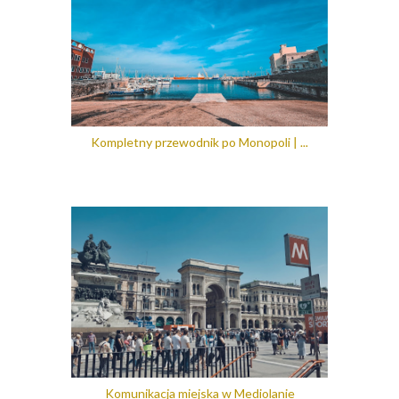
Kompletny przewodnik po Monopoli | ...
Komunikacja miejska w Mediolanie