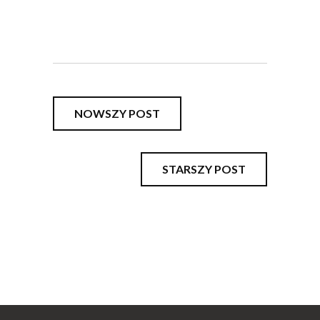
NOWSZY POST
STARSZY POST