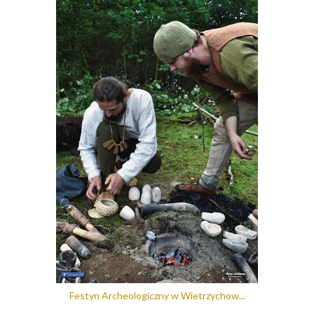
Festyn Archeologiczny w Wietrzychow...