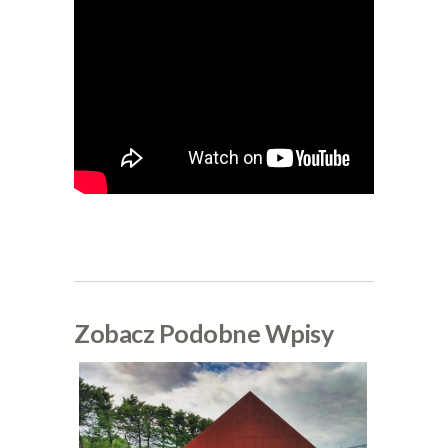
Zobacz Podobne Wpisy