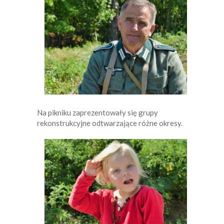
Na pikniku zaprezentowały się grupy
rekonstrukcyjne odtwarzające różne okresy.