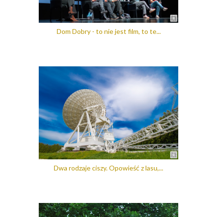
Dom Dobry - to nie jest film, to te...
Dwa rodzaje ciszy. Opowieść z lasu,...