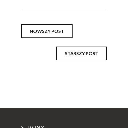
NOWSZY POST
STARSZY POST
STRONY