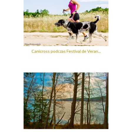
Canicross podczas Festival de Veran...