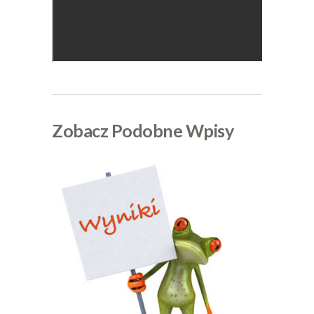
Zobacz Podobne Wpisy