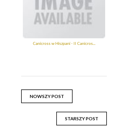
Canicross w Hiszpani - II Canicros...
NOWSZY POST
STARSZY POST