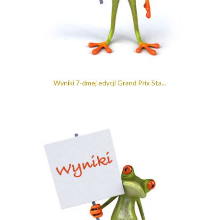
Wyniki 7-dmej edycji Grand Prix Sta...