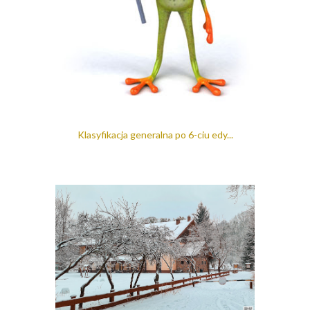
Klasyfikacja generalna po 6-ciu edy...