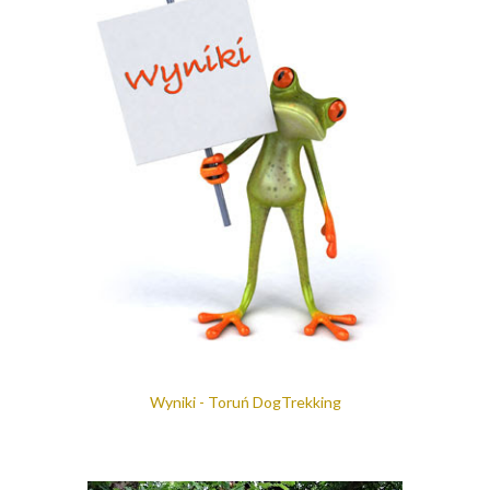
Wyniki - Toruń DogTrekking