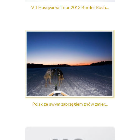
VII Husqvarna Tour 2013 Border Rush...
Polak ze swym zaprzęgiem znów zmier...