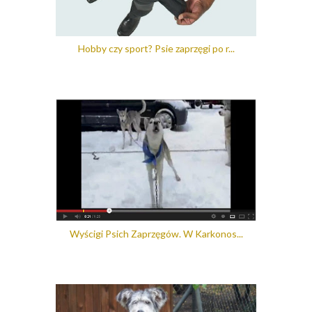
Hobby czy sport? Psie zaprzęgi po r...
Wyścigi Psich Zaprzęgów. W Karkonos...