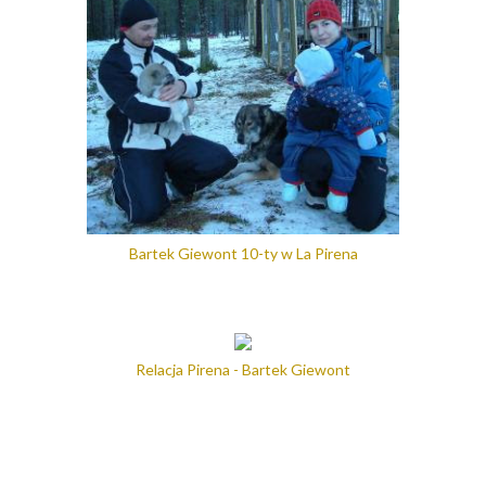
Bartek Giewont 10-ty w La Pirena
Relacja Pirena - Bartek Giewont