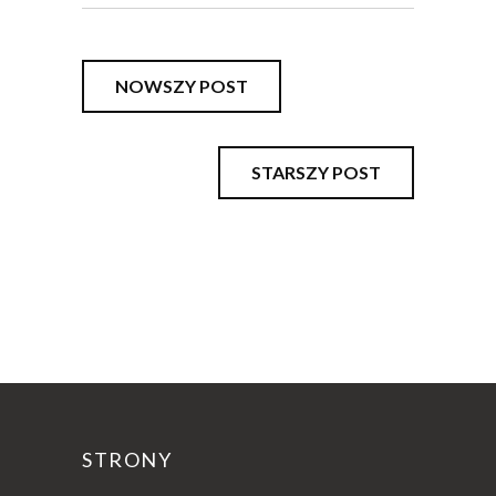
NOWSZY POST
STARSZY POST
STRONY