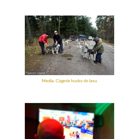
Media. Ciągnie husky do lasu