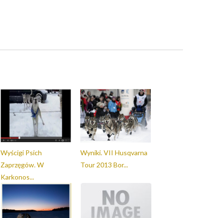
Wyścigi Psich
Wyniki. VII Husqvarna
Zaprzęgów. W
Tour 2013 Bor...
Karkonos...