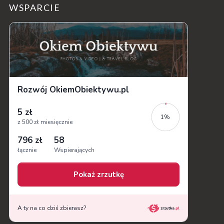
WSPARCIE