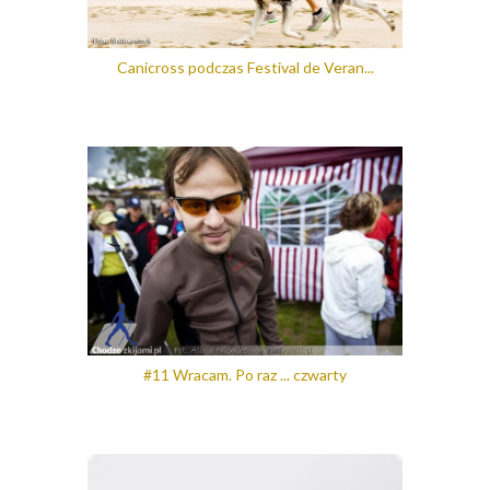
Canicross podczas Festival de Veran...
#11 Wracam. Po raz ... czwarty