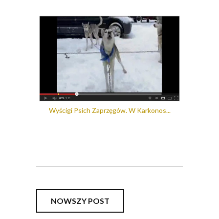
Wyścigi Psich Zaprzęgów. W Karkonos...
NOWSZY POST