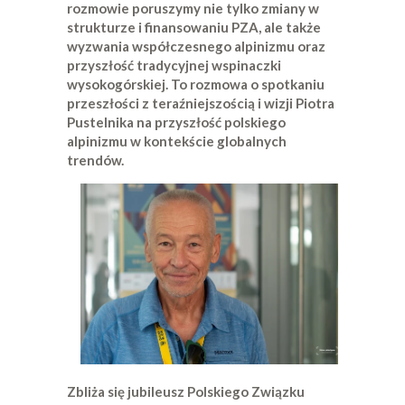
rozmowie poruszymy nie tylko zmiany w
strukturze i finansowaniu PZA, ale także
wyzwania współczesnego alpinizmu oraz
przyszłość tradycyjnej wspinaczki
wysokogórskiej. To rozmowa o spotkaniu
przeszłości z teraźniejszością i wizji Piotra
Pustelnika na przyszłość polskiego
alpinizmu w kontekście globalnych
trendów.
Zbliża się jubileusz Polskiego Związku