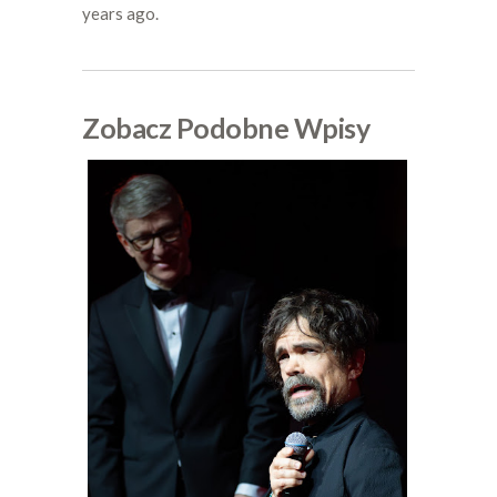
years ago.
Zobacz Podobne Wpisy