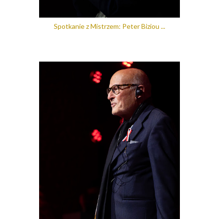
Spotkanie z Mistrzem: Peter Biziou ...