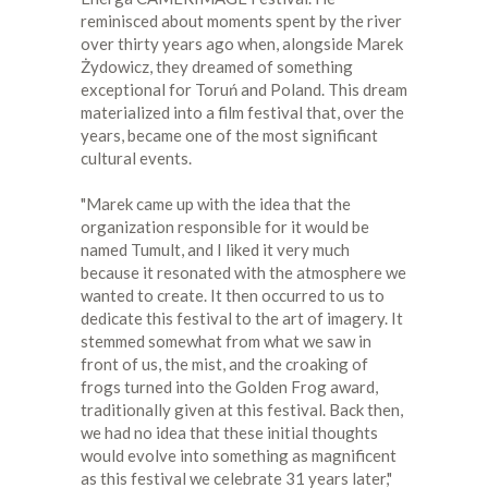
reminisced about moments spent by the river
over thirty years ago when, alongside Marek
Żydowicz, they dreamed of something
exceptional for Toruń and Poland. This dream
materialized into a film festival that, over the
years, became one of the most significant
cultural events.
"Marek came up with the idea that the
organization responsible for it would be
named Tumult, and I liked it very much
because it resonated with the atmosphere we
wanted to create. It then occurred to us to
dedicate this festival to the art of imagery. It
stemmed somewhat from what we saw in
front of us, the mist, and the croaking of
frogs turned into the Golden Frog award,
traditionally given at this festival. Back then,
we had no idea that these initial thoughts
would evolve into something as magnificent
as this festival we celebrate 31 years later,"