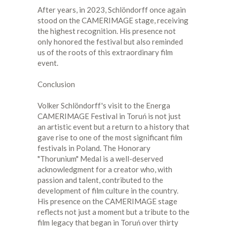
After years, in 2023, Schlöndorff once again
stood on the CAMERIMAGE stage, receiving
the highest recognition. His presence not
only honored the festival but also reminded
us of the roots of this extraordinary film
event.
Conclusion
Volker Schlöndorff's visit to the Energa
CAMERIMAGE Festival in Toruń is not just
an artistic event but a return to a history that
gave rise to one of the most significant film
festivals in Poland. The Honorary
"Thorunium" Medal is a well-deserved
acknowledgment for a creator who, with
passion and talent, contributed to the
development of film culture in the country.
His presence on the CAMERIMAGE stage
reflects not just a moment but a tribute to the
film legacy that began in Toruń over thirty