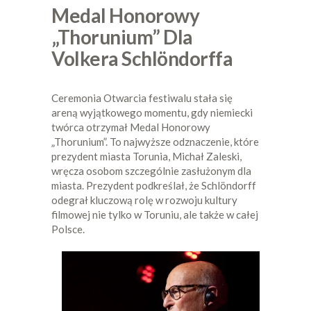
Medal Honorowy
„Thorunium” Dla
Volkera Schlöndorffa
Ceremonia Otwarcia festiwalu stała się
areną wyjątkowego momentu, gdy niemiecki
twórca otrzymał Medal Honorowy
„Thorunium”. To najwyższe odznaczenie, które
prezydent miasta Torunia, Michał Zaleski,
wręcza osobom szczególnie zasłużonym dla
miasta. Prezydent podkreślał, że Schlöndorff
odegrał kluczową rolę w rozwoju kultury
filmowej nie tylko w Toruniu, ale także w całej
Polsce.