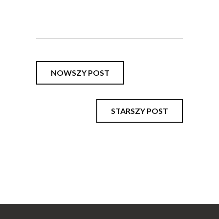
NOWSZY POST
STARSZY POST