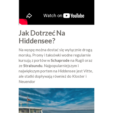
Jak Dotrzeć Na
Hiddensee?
Na wyspę można dostać się wyłącznie drogą
morską. Promy i taksówki wodne regularnie
kursują z portów w
Schaprode
na Rugii oraz
ze
Stralsundu
. Najpopularniejszym i
największym portem na Hiddensee jest Vitte,
ale statki dopływają również do Kloster i
Neuendor