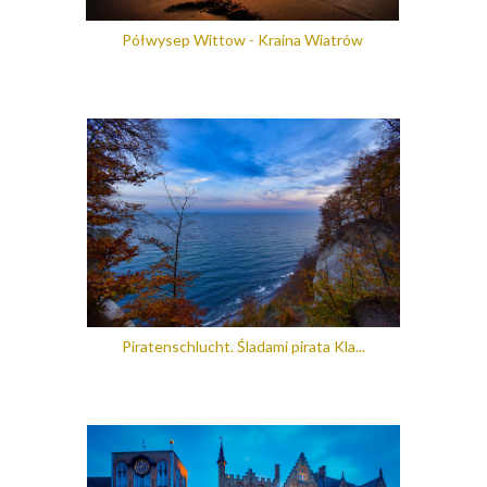
Półwysep Wittow - Kraina Wiatrów
Piratenschlucht. Śladami pirata Kla...