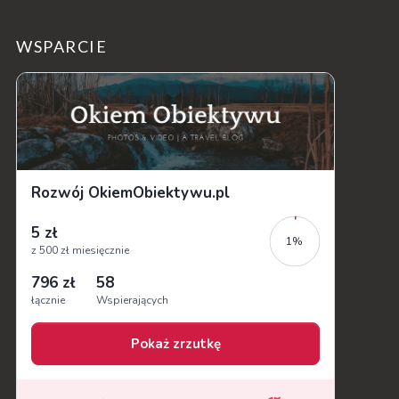
WSPARCIE