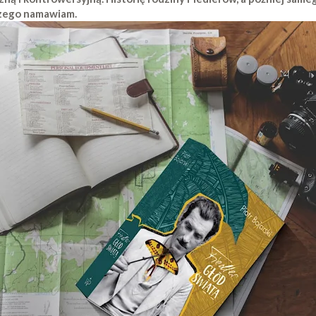
czego namawiam.