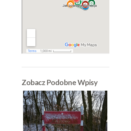
Zobacz Podobne Wpisy