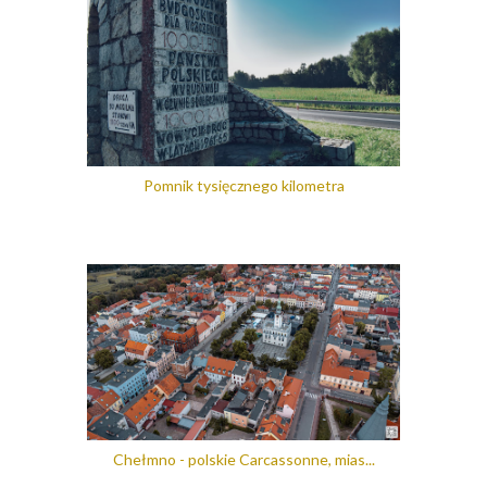
Pomnik tysięcznego kilometra
Chełmno - polskie Carcassonne, mias...