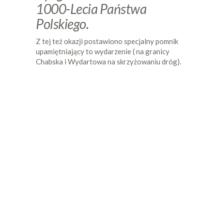
1000-Lecia Państwa
Polskiego.
Z tej też okazji postawiono specjalny pomnik
upamiętniający to wydarzenie ( na granicy
Chabska i Wydartowa na skrzyżowaniu dróg).