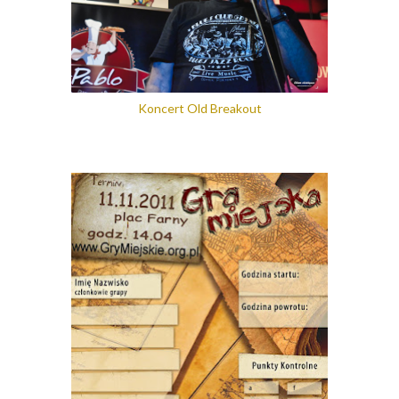
Koncert Old Breakout