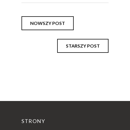
NOWSZY POST
STARSZY POST
STRONY