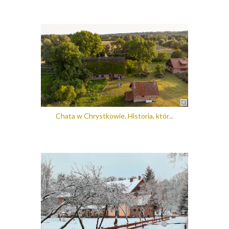
Chata w Chrystkowie. Historia, któr...