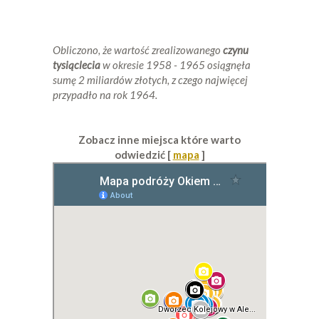
Obliczono, że wartość zrealizowanego
czynu
tysiąclecia
w okresie 1958 - 1965 osiągnęła
sumę 2 miliardów złotych, z czego najwięcej
przypadło na rok 1964.
Zobacz inne miejsca które warto
odwiedzić [
mapa
]