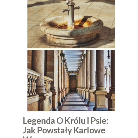
Legenda O Królu I Psie:
Jak Powstały Karlowe