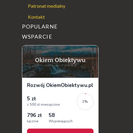
Patronat medialny
Kontakt
POPULARNE
WSPARCIE