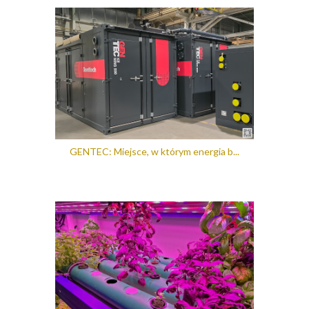
GENTEC: Miejsce, w którym energia b...