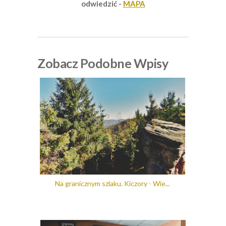
odwiedzić -
MAPA
Zobacz Podobne Wpisy
Na granicznym szlaku. Kiczory - Wie...