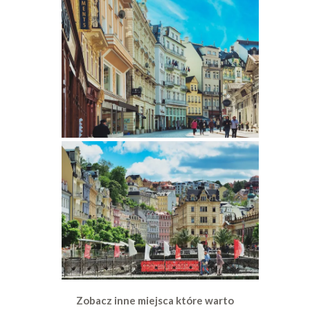
Zobacz inne miejsca które warto