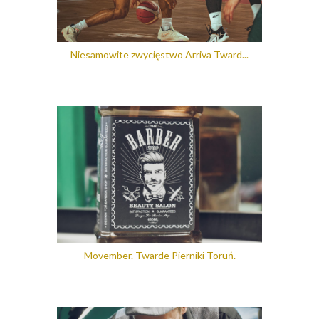
Niesamowite zwycięstwo Arriva Tward...
Movember. Twarde Pierniki Toruń.