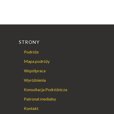
STRONY
Podróże
Mapa podróży
Współpraca
Wyróżnienia
Konsultacja Podróżnicza
Patronat medialny
Kontakt