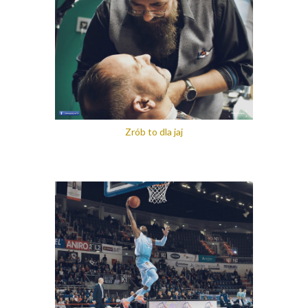
Zrób to dla jaj