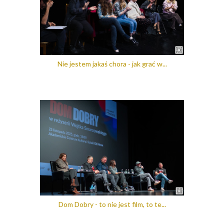
Nie jestem jakaś chora - jak grać w...
Dom Dobry - to nie jest film, to te...