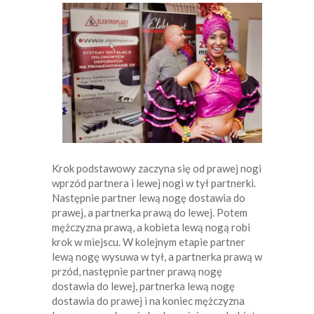
Krok podstawowy zaczyna się od prawej nogi
wprzód partnera i lewej nogi w tył partnerki.
Następnie partner lewą nogę dostawia do
prawej, a partnerka prawą do lewej. Potem
mężczyzna prawą, a kobieta lewą nogą robi
krok w miejscu. W kolejnym etapie partner
lewą nogę wysuwa w tył, a partnerka prawą w
przód, następnie partner prawą nogę
dostawia do lewej, partnerka lewą nogę
dostawia do prawej i na koniec mężczyzna