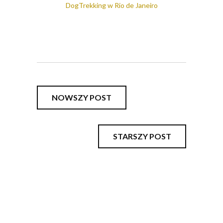
DogTrekking w Rio de Janeiro
NOWSZY POST
STARSZY POST