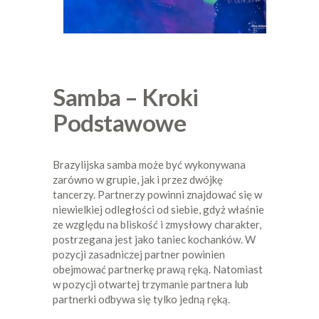
Samba – Kroki
Podstawowe
Brazylijska samba może być wykonywana
zarówno w grupie, jak i przez dwójkę
tancerzy. Partnerzy powinni znajdować się w
niewielkiej odległości od siebie, gdyż właśnie
ze względu na bliskość i zmysłowy charakter,
postrzegana jest jako taniec kochanków. W
pozycji zasadniczej partner powinien
obejmować partnerkę prawą ręką. Natomiast
w pozycji otwartej trzymanie partnera lub
partnerki odbywa się tylko jedną ręką.