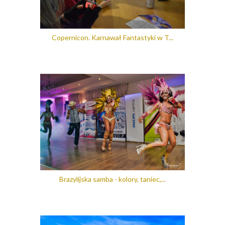
Copernicon. Karnawał Fantastyki w T...
Brazylijska samba - kolory, taniec,...