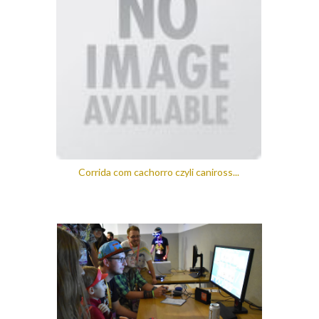
Corrida com cachorro czyli caniross...