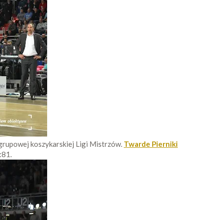
 grupowej koszykarskiej Ligi Mistrzów.
Twarde Pierniki
:81.