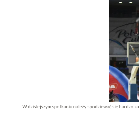
W dzisiejszym spotkaniu należy spodziewać się bardzo za