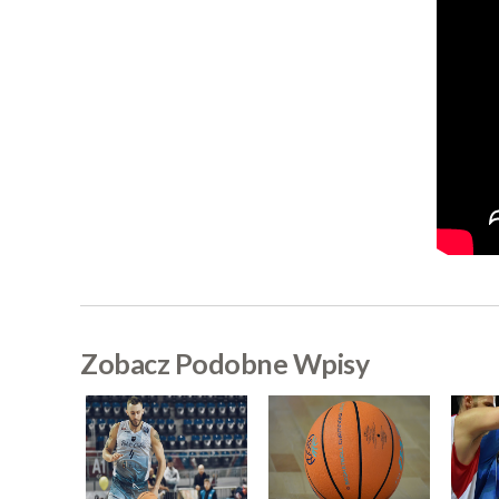
Zobacz Podobne Wpisy