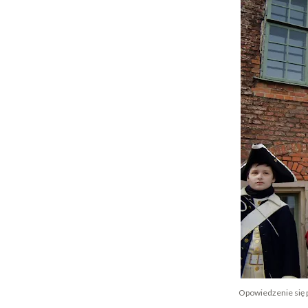
Opowiedzenie się 