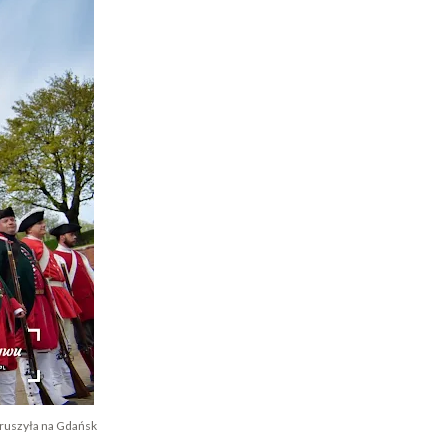
 ruszyła na Gdańsk