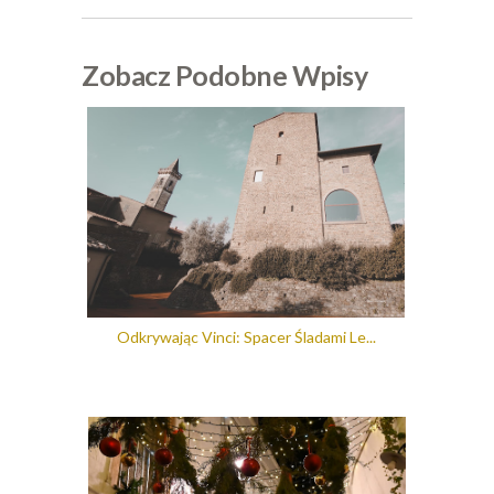
Zobacz Podobne Wpisy
Odkrywając Vinci: Spacer Śladami Le...