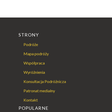
STRONY
Podróże
Mapa podróży
Współpraca
Wyróżnienia
Konsultacja Podróżnicza
Patronat medialny
Kontakt
POPULARNE