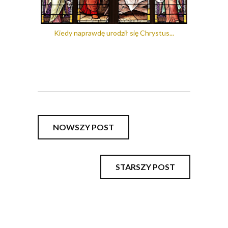
Kiedy naprawdę urodził się Chrystus...
NOWSZY POST
STARSZY POST