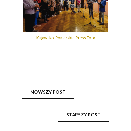
Kujawsko-Pomorskie Press Foto
NOWSZY POST
STARSZY POST