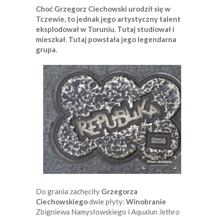
Choć Grzegorz Ciechowski urodził się w
Tczewie, to jednak jego artystyczny talent
eksplodował w Toruniu. Tutaj studiował i
mieszkał. Tutaj powstała jego legendarna
grupa.
Do grania zachęciły
Grzegorza
Ciechowskiego
dwie płyty:
Winobranie
Zbigniewa Namysłowskiego i Aqualun Jethro