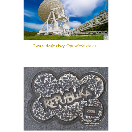
Dwa rodzaje ciszy. Opowieść z lasu,...