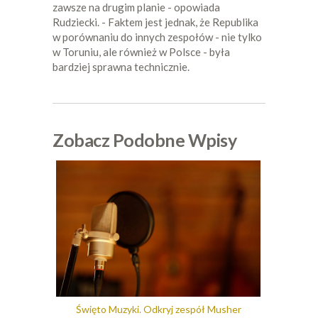
zawsze na drugim planie - opowiada
Rudziecki. - Faktem jest jednak, że Republika
w porównaniu do innych zespołów - nie tylko
w Toruniu, ale również w Polsce - była
bardziej sprawna technicznie.
Zobacz Podobne Wpisy
Święto Muzyki. Odkryj zespół Musher