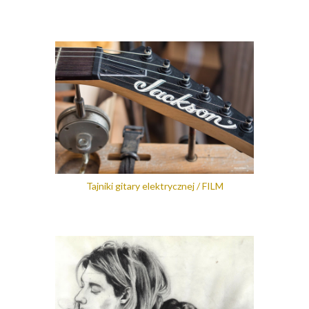
Tajniki gitary elektrycznej / FILM