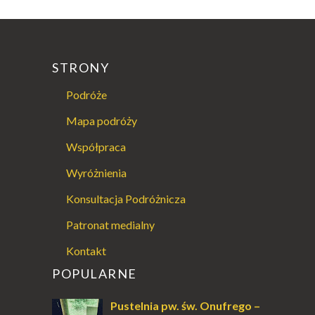
STRONY
Podróże
Mapa podróży
Współpraca
Wyróżnienia
Konsultacja Podróżnicza
Patronat medialny
Kontakt
POPULARNE
Pustelnia pw. św. Onufrego –