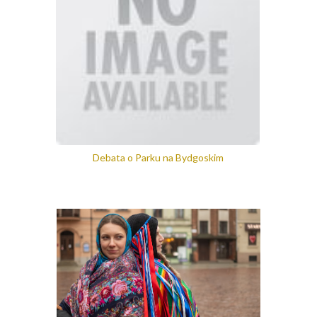
Debata o Parku na Bydgoskim