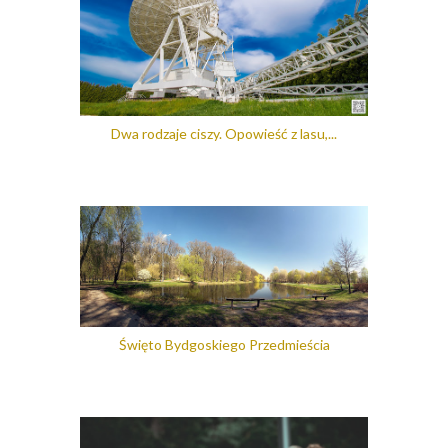
Dwa rodzaje ciszy. Opowieść z lasu,...
Święto Bydgoskiego Przedmieścia