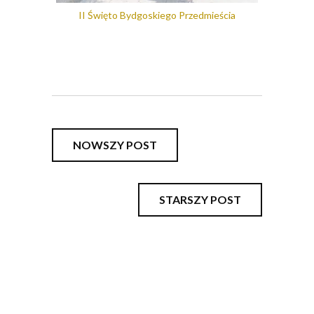
II Święto Bydgoskiego Przedmieścia
NOWSZY POST
STARSZY POST