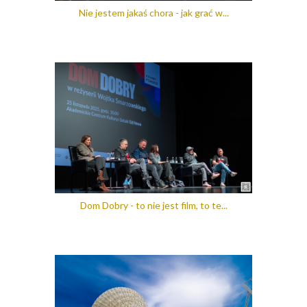
Nie jestem jakaś chora - jak grać w...
Dom Dobry - to nie jest film, to te...