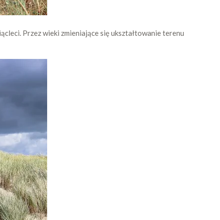
ącleci. Przez wieki zmieniające się ukształtowanie terenu