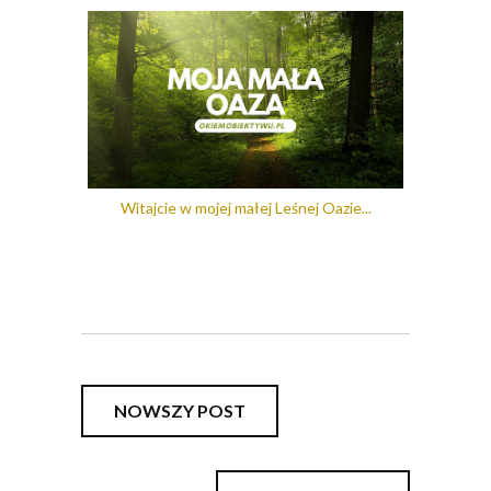
Witajcie w mojej małej Leśnej Oazie...
NOWSZY POST