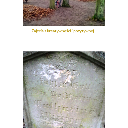
Zajęcia z kreatywności i pozytywnej...