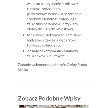
wniosku o przyznanie środków z
funduszu sołeckiego,
przykładowe wnioski o przyznanie
środków z funduszu sołeckiego,
załączniki do wniosku, przykłady
"dobrych" i "złych" wniosków),
Możliwości dokonywania zmian w
budżecie w zakresie wydatków
funduszu sołeckiego,
Zasady dokonywania wydatków
ze środków publicznych.
Zadanie wykonane na zlecenie Gminy Środa
Śląska.
Zobacz Podobne Wpisy