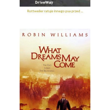
Rottweiler ratuje innego psa przed ...