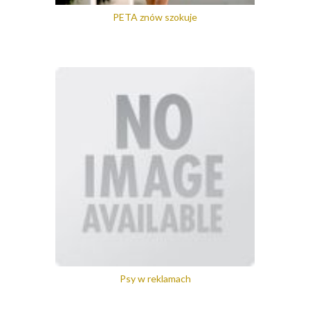
PETA znów szokuje
Psy w reklamach