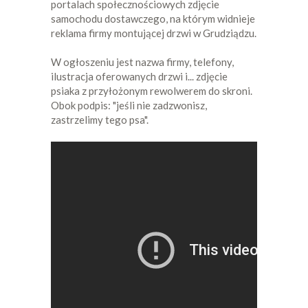
portalach społecznościowych zdjęcie
samochodu dostawczego, na którym widnieje
reklama firmy montującej drzwi w Grudziądzu.
W ogłoszeniu jest nazwa firmy, telefony,
ilustracja oferowanych drzwi i... zdjęcie
psiaka z przyłożonym rewolwerem do skroni.
Obok podpis: "jeśli nie zadzwonisz,
zastrzelimy tego psa".