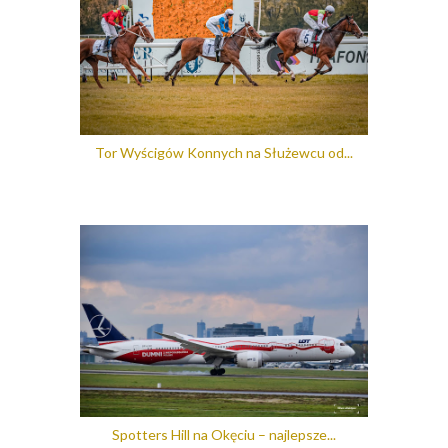
Tor Wyścigów Konnych na Służewcu od...
Spotters Hill na Okęciu – najlepsze...