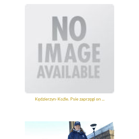
Kędzierzyn-Koźle. Psie zaprzęgi on ...