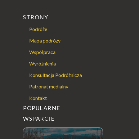
STRONY
Podróże
Mapa podróży
Współpraca
Wyróżnienia
Konsultacja Podróżnicza
Patronat medialny
Kontakt
POPULARNE
WSPARCIE