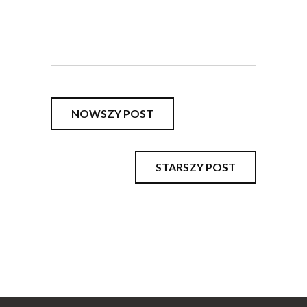
NOWSZY POST
STARSZY POST