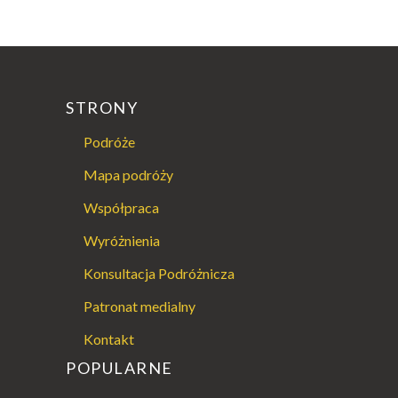
STRONY
Podróże
Mapa podróży
Współpraca
Wyróżnienia
Konsultacja Podróżnicza
Patronat medialny
Kontakt
POPULARNE