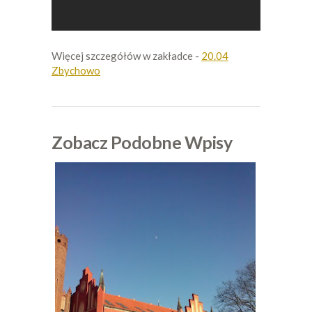
Więcej szczegółów w zakładce -
20.04
Zbychowo
Zobacz Podobne Wpisy