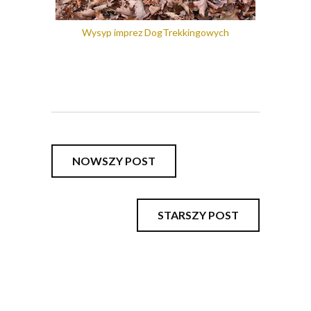
Wysyp imprez DogTrekkingowych
NOWSZY POST
STARSZY POST