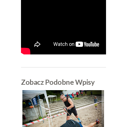
Zobacz Podobne Wpisy