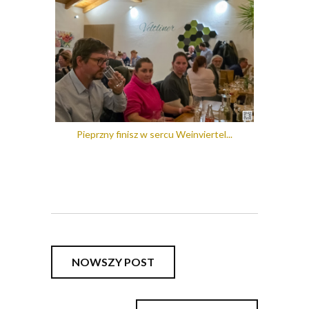
Pieprzny finisz w sercu Weinviertel...
NOWSZY POST