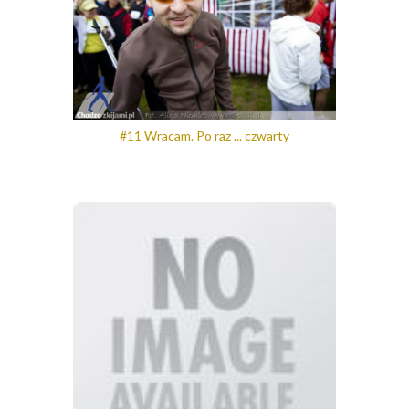
#11 Wracam. Po raz ... czwarty