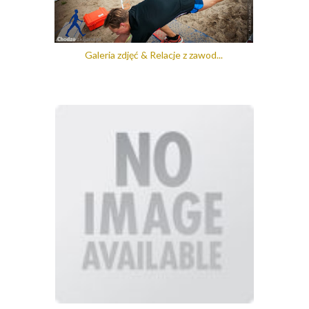
Galeria zdjęć & Relacje z zawod...