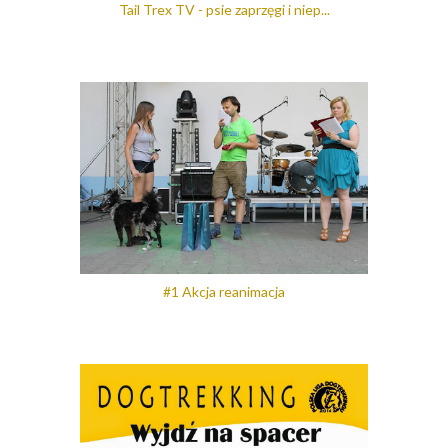
Tail Trex TV - psie zaprzęgi i niep...
#1 Akcja reanimacja