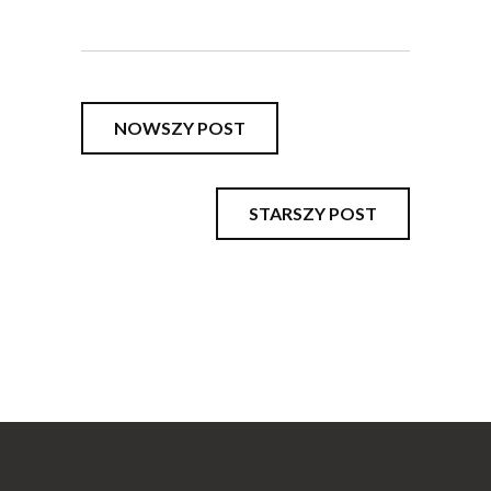
NOWSZY POST
STARSZY POST