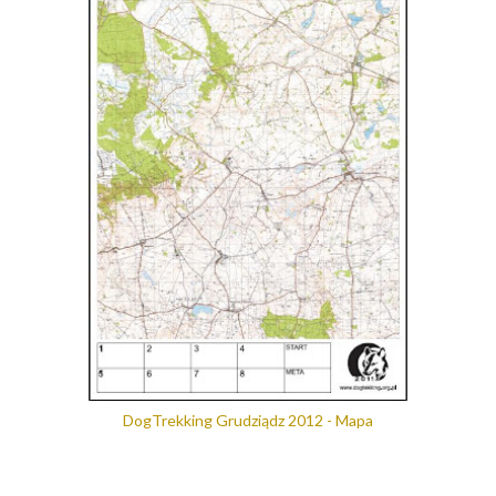
DogTrekking Grudziądz 2012 - Mapa