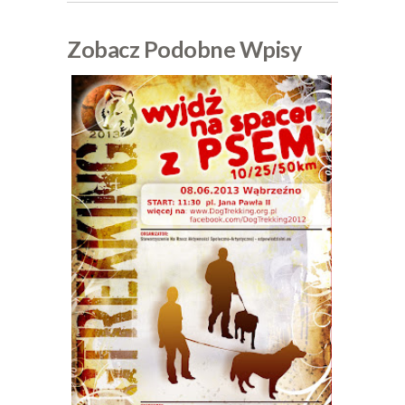
Zobacz Podobne Wpisy