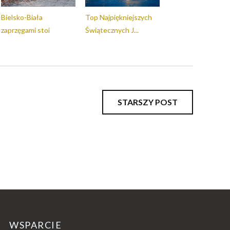
Bielsko-Biała
Top Najpiękniejszych
zaprzęgami stoi
Świątecznych J...
STARSZY POST
WSPARCIE