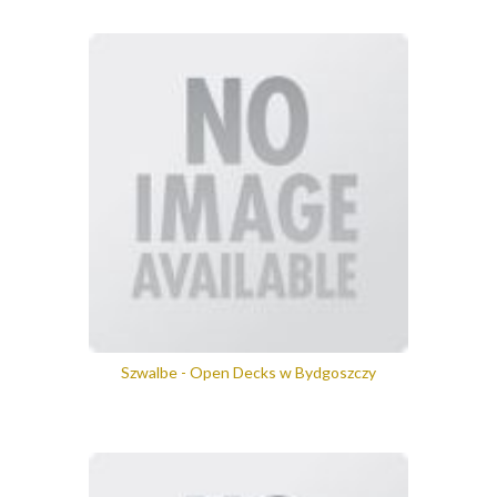
Szwalbe - Open Decks w Bydgoszczy