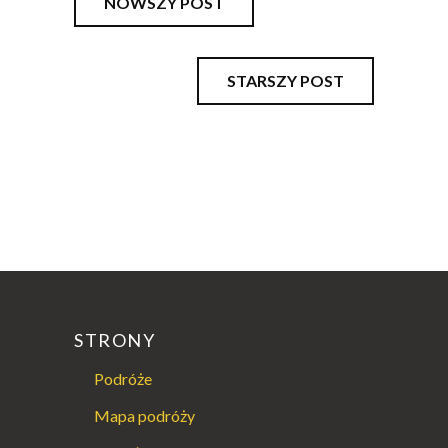
NOWSZY POST
STARSZY POST
STRONY
Podróże
Mapa podróży