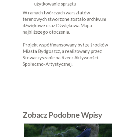
użytkowanie sprzętu
W ramach twórczych warsztatów
terenowych stworzone zostało archiwum
dźwiękowe oraz Dźwiękowa Mapa
najbliższego otoczenia.
Projekt współfinansowany był ze środków
Miasta Bydgoszcz, a realizowany przez
Stowarzyszanie na Rzecz Aktywności
Społeczno-Artystycznej.
Zobacz Podobne Wpisy