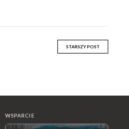
STARSZY POST
WSPARCIE