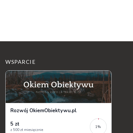
WSPARCIE