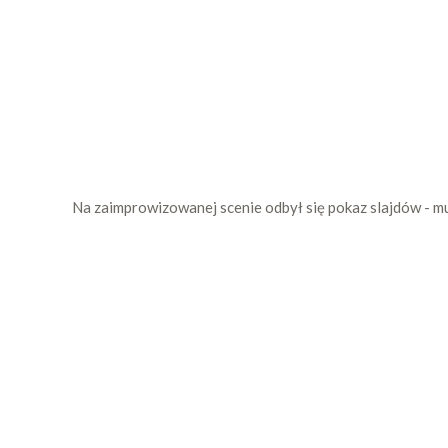
Na zaimprowizowanej scenie odbył się pokaz slajdów - mur