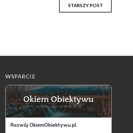
STARSZY POST
WSPARCIE