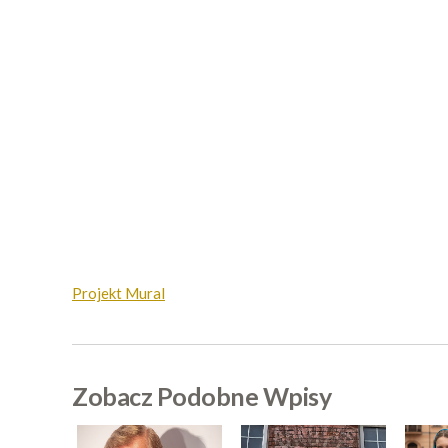
Projekt Mural
Zobacz Podobne Wpisy